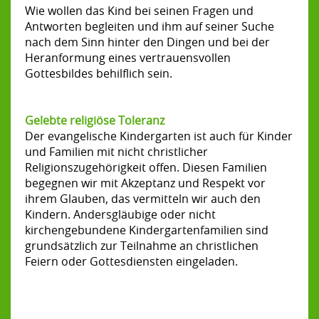
Wie wollen das Kind bei seinen Fragen und
Antworten begleiten und ihm auf seiner Suche
nach dem Sinn hinter den Dingen und bei der
Heranformung eines vertrauensvollen
Gottesbildes behilflich sein.
Gelebte religiöse Toleranz
Der evangelische Kindergarten ist auch für Kinder
und Familien mit nicht christlicher
Religionszugehörigkeit offen. Diesen Familien
begegnen wir mit Akzeptanz und Respekt vor
ihrem Glauben, das vermitteln wir auch den
Kindern. Andersgläubige oder nicht
kirchengebundene Kindergartenfamilien sind
grundsätzlich zur Teilnahme an christlichen
Feiern oder Gottesdiensten eingeladen.